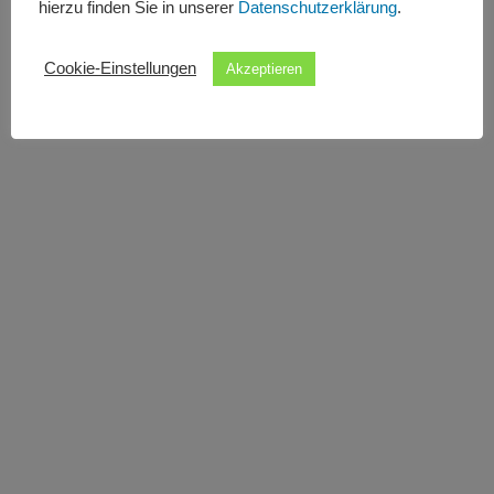
hierzu finden Sie in unserer
Datenschutzerklärung
.
Cookie-Einstellungen
Akzeptieren