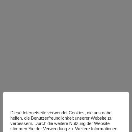
Diese Internetseite verwendet Cookies, die uns dabei
helfen, die Benutzerfreundlichkeit unserer Website zu
verbessern. Durch die weitere Nutzung der Website
stimmen Sie der Verwendung zu. Weitere Informationen