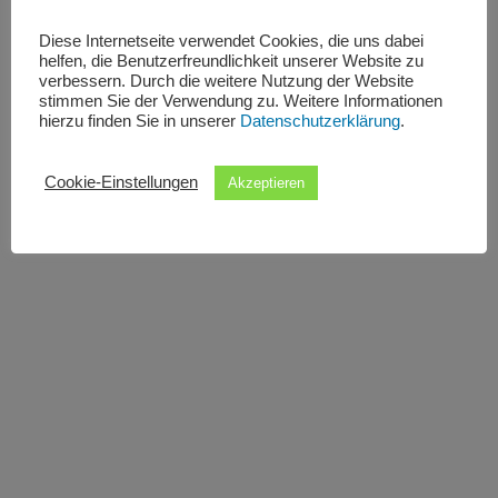
Diese Internetseite verwendet Cookies, die uns dabei
helfen, die Benutzerfreundlichkeit unserer Website zu
verbessern. Durch die weitere Nutzung der Website
stimmen Sie der Verwendung zu. Weitere Informationen
hierzu finden Sie in unserer
Datenschutzerklärung
.
Cookie-Einstellungen
Akzeptieren