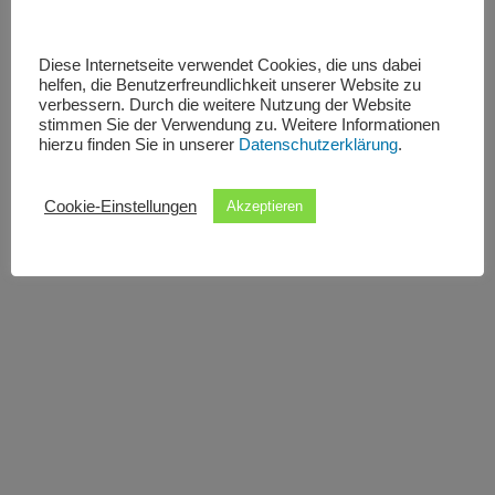
Diese Internetseite verwendet Cookies, die uns dabei
helfen, die Benutzerfreundlichkeit unserer Website zu
verbessern. Durch die weitere Nutzung der Website
stimmen Sie der Verwendung zu. Weitere Informationen
hierzu finden Sie in unserer
Datenschutzerklärung
.
Cookie-Einstellungen
Akzeptieren