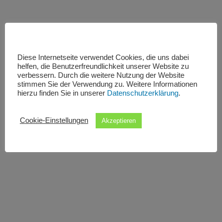
Diese Internetseite verwendet Cookies, die uns dabei
helfen, die Benutzerfreundlichkeit unserer Website zu
verbessern. Durch die weitere Nutzung der Website
stimmen Sie der Verwendung zu. Weitere Informationen
hierzu finden Sie in unserer
Datenschutzerklärung
.
Cookie-Einstellungen
Akzeptieren