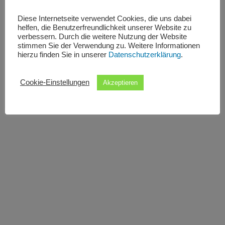
Diese Internetseite verwendet Cookies, die uns dabei
helfen, die Benutzerfreundlichkeit unserer Website zu
verbessern. Durch die weitere Nutzung der Website
stimmen Sie der Verwendung zu. Weitere Informationen
hierzu finden Sie in unserer
Datenschutzerklärung
.
Cookie-Einstellungen
Akzeptieren