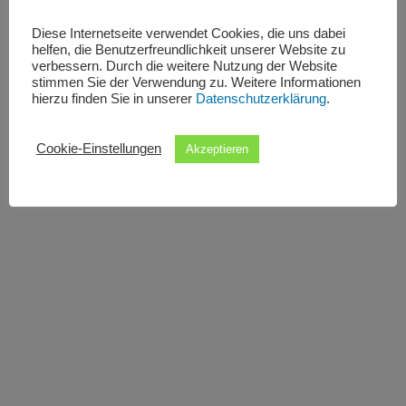
Diese Internetseite verwendet Cookies, die uns dabei
helfen, die Benutzerfreundlichkeit unserer Website zu
verbessern. Durch die weitere Nutzung der Website
stimmen Sie der Verwendung zu. Weitere Informationen
hierzu finden Sie in unserer
Datenschutzerklärung
.
Cookie-Einstellungen
Akzeptieren