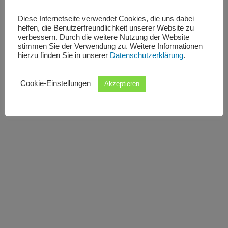
Diese Internetseite verwendet Cookies, die uns dabei
helfen, die Benutzerfreundlichkeit unserer Website zu
verbessern. Durch die weitere Nutzung der Website
stimmen Sie der Verwendung zu. Weitere Informationen
hierzu finden Sie in unserer
Datenschutzerklärung
.
Cookie-Einstellungen
Akzeptieren