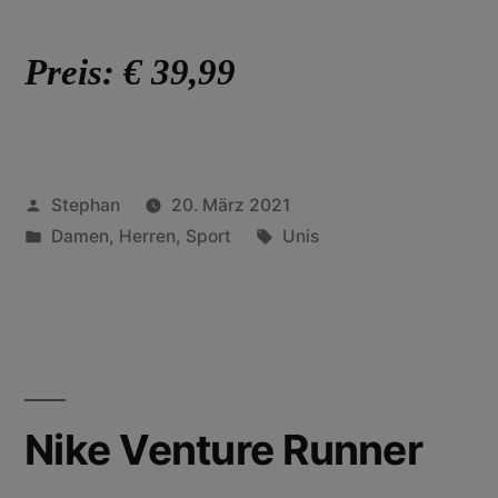
Preis: € 39,99
Stephan
20. März 2021
Damen
,
Herren
,
Sport
Unis
Nike Venture Runner