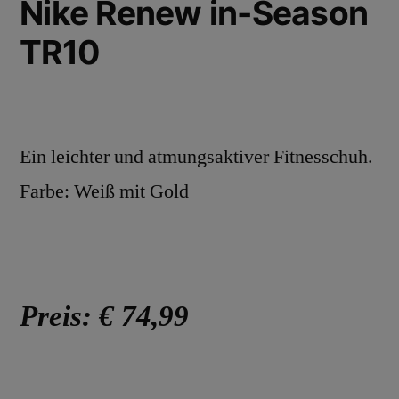
Nike Renew in-Season
TR10
Ein leichter und atmungsaktiver Fitnesschuh.
Farbe: Weiß mit Gold
Preis: € 74,99