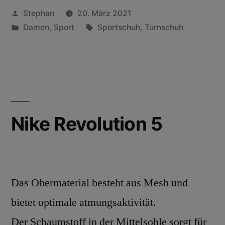
Stephan
20. März 2021
Damen
,
Sport
Sportschuh
,
Turnschuh
Nike Revolution 5
Das Obermaterial besteht aus Mesh und
bietet optimale atmungsaktivität.
Der Schaumstoff in der Mittelsohle sorgt für