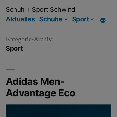
Schuh + Sport Schwind
Aktuelles
Schuhe
Sport
Kategorie-Archiv:
Sport
Adidas Men-
Advantage Eco