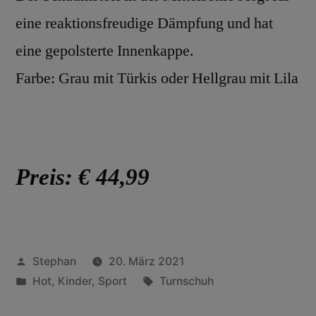
eine reaktionsfreudige Dämpfung und hat
eine gepolsterte Innenkappe.
Farbe: Grau mit Türkis oder Hellgrau mit Lila
Preis: € 44,99
Stephan
20. März 2021
Hot
,
Kinder
,
Sport
Turnschuh