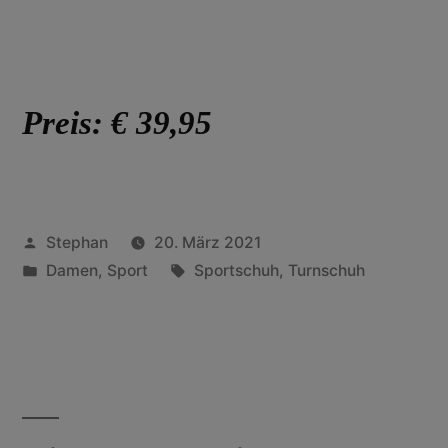
Preis: € 39,95
Stephan
20. März 2021
Damen
,
Sport
Sportschuh
,
Turnschuh