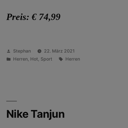
Preis: € 74,99
Stephan
22. März 2021
Herren
,
Hot
,
Sport
Herren
Nike Tanjun