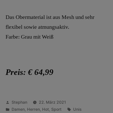
Das Obermaterial ist aus Mesh und sehr
flexibel sowie atmungsaktiv.
Farbe: Grau mit Weiß
Preis: € 64,99
Stephan
22. März 2021
Damen
,
Herren
,
Hot
,
Sport
Unis