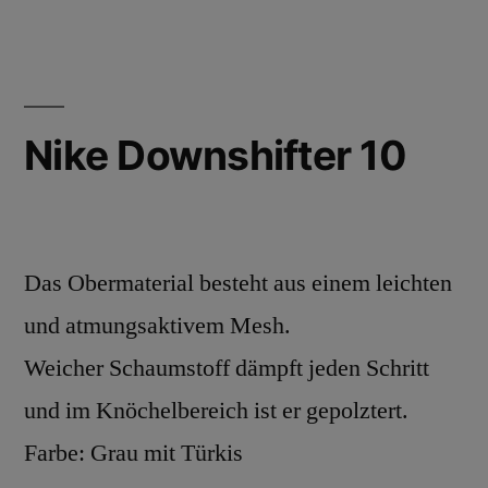
Nike Downshifter 10
Das Obermaterial besteht aus einem leichten
und atmungsaktivem Mesh.
Weicher Schaumstoff dämpft jeden Schritt
und im Knöchelbereich ist er gepolztert.
Farbe: Grau mit Türkis