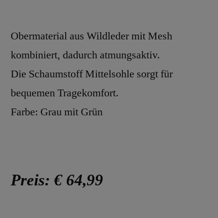
Obermaterial aus Wildleder mit Mesh
kombiniert, dadurch atmungsaktiv.
Die Schaumstoff Mittelsohle sorgt für
bequemen Tragekomfort.
Farbe: Grau mit Grün
Preis: € 64,99