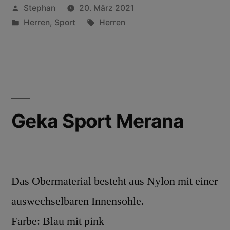
Stephan
20. März 2021
Herren
,
Sport
Herren
Geka Sport Merana
Das Obermaterial besteht aus Nylon mit einer
auswechselbaren Innensohle.
Farbe: Blau mit pink