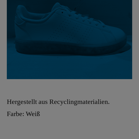
Hergestellt aus Recyclingmaterialien.
Farbe: Weiß