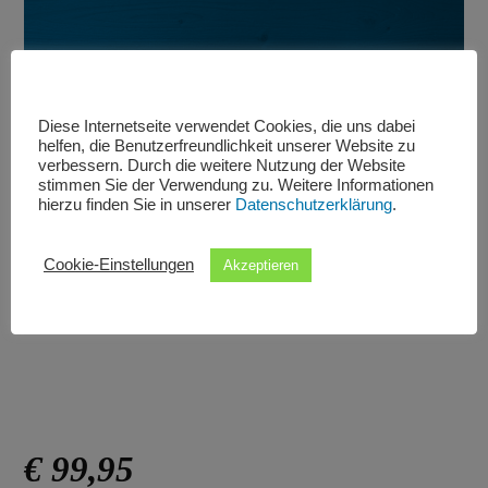
Diese Internetseite verwendet Cookies, die uns dabei
helfen, die Benutzerfreundlichkeit unserer Website zu
verbessern. Durch die weitere Nutzung der Website
stimmen Sie der Verwendung zu. Weitere Informationen
hierzu finden Sie in unserer
Datenschutzerklärung
.
Cookie-Einstellungen
Akzeptieren
Gabor Sling in beige und blau.
€ 99,95