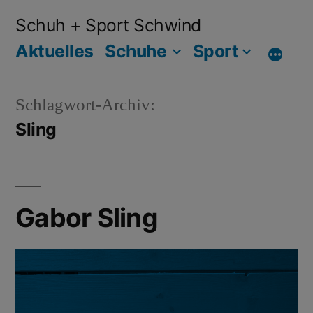
Schuh + Sport Schwind
Aktuelles
Schuhe
Sport
Schlagwort-Archiv:
Sling
Gabor Sling