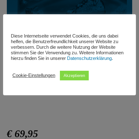
Diese Internetseite verwendet Cookies, die uns dabei
helfen, die Benutzerfreundlichkeit unserer Website zu
verbessern. Durch die weitere Nutzung der Website
stimmen Sie der Verwendung zu. Weitere Informationen
hierzu finden Sie in unserer
Datenschutzerklärung
.
Cookie-Einstellungen
Akzeptieren
Lelli Kelly chucks mit Einhorn.
€ 69,95