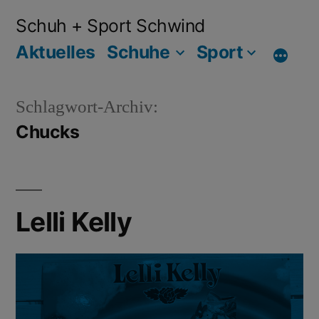
Schuh + Sport Schwind
Aktuelles
Schuhe
Sport
Schlagwort-Archiv:
Chucks
Lelli Kelly