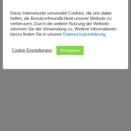
Diese Internetseite verwendet Cookies, die uns dabei
helfen, die Benutzerfreundlichkeit unserer Website zu
verbessern. Durch die weitere Nutzung der Website
stimmen Sie der Verwendung zu. Weitere Informationen
hierzu finden Sie in unserer
Datenschutzerklärung
.
Cookie-Einstellungen
Akzeptieren