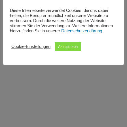
Diese Internetseite verwendet Cookies, die uns dabei
helfen, die Benutzerfreundlichkeit unserer Website zu
verbessern. Durch die weitere Nutzung der Website
stimmen Sie der Verwendung zu. Weitere Informationen
hierzu finden Sie in unserer
Datenschutzerklärung
.
Cookie-Einstellungen
Akzeptieren