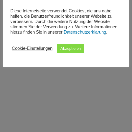
Diese Internetseite verwendet Cookies, die uns dabei
helfen, die Benutzerfreundlichkeit unserer Website zu
verbessern. Durch die weitere Nutzung der Website
stimmen Sie der Verwendung zu. Weitere Informationen
hierzu finden Sie in unserer
Datenschutzerklärung
.
Cookie-Einstellungen
Akzeptieren