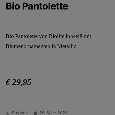
Bio Pantolette
Bio Pantolette von Biolife in weiß mit
Blumenornamenten in Metallic.
€ 29,95
Stephan
25. März 2021