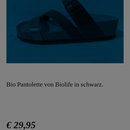
Bio Pantolette von Biolife in schwarz.
€ 29,95