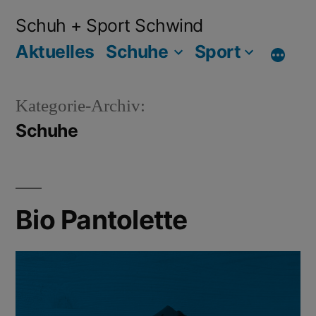
Schuh + Sport Schwind
Aktuelles
Schuhe
Sport
Kategorie-Archiv:
Schuhe
Bio Pantolette